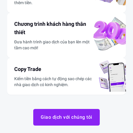
thêm tiền.
Chương trình khách hàng thân
thiết
Đưa hành trình giao dịch của bạn lên một
tầm cao mới!
Copy Trade
Kiếm tiền bằng cách tự động sao chép các
nhà giao dịch có kinh nghiệm.
Giao dịch với chúng tôi