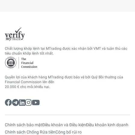
Chất lượng khớp lệnh tại MTrading được xác nhận bởi VMT và tuân thủ các
tiêu chuẩn khớp lệnh tốt nhất.
Quyền lợi của khách hàng MTrading được bảo vệ bởi Quỹ Bồi thường của
Financial Commission lên đến
20.000 € cho mỗi khiếu nại.
Chính sách bảo mật
Điều khoản và Điều kiện
Điều khoản kinh doanh
Chính sách Chống Rửa tiền
Công bố rủi ro