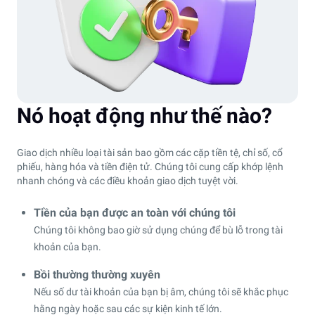
Nó hoạt động như thế nào?
Giao dịch nhiều loại tài sản bao gồm các cặp tiền tệ, chỉ số, cổ
phiếu, hàng hóa và tiền điện tử. Chúng tôi cung cấp khớp lệnh
nhanh chóng và các điều khoản giao dịch tuyệt vời.
Tiền của bạn được an toàn với chúng tôi
Chúng tôi không bao giờ sử dụng chúng để bù lỗ trong tài
khoản của bạn.
Bồi thường thường xuyên
Nếu số dư tài khoản của bạn bị âm, chúng tôi sẽ khắc phục
hằng ngày hoặc sau các sự kiện kinh tế lớn.