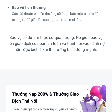
Bảo vệ tiền thưởng
Các tài khoản có tiền thưởng sẽ được bảo mật ở mức độ
tương tự để giữ tiền của bạn an toàn mọi lúc.
Bảo vệ số dư âm thực sự quan trọng. Nó giúp bảo vệ
tiền giao dịch của bạn an toàn và tránh rơi vào cảnh nợ
nần, đặc biệt là khi thị trường biến động mạnh.
Thưởng Nạp 200% & Thưởng Giao
Dịch Thả Nổi
Thực hiện giao dịch thường xuyên và kiếm