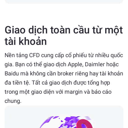
Giao dịch toàn cầu từ một
tài khoản
Nền tảng CFD cung cấp cổ phiếu từ nhiều quốc
gia. Bạn có thể giao dịch Apple, Daimler hoặc
Baidu mà không cần broker riêng hay tài khoản
đa tiền tệ. Tất cả giao dịch được tổng hợp
trong một giao diện với margin và báo cáo
chung.