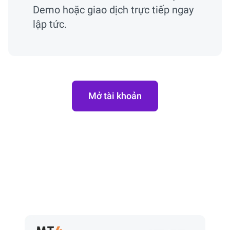
Demo hoặc giao dịch trực tiếp ngay
lập tức.
Mở tài khoản