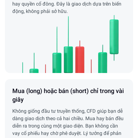
hay quyền cổ đông. Đây là giao dịch dựa trên biến
động, không phải sở hữu.
Mua (long) hoặc bán (short) chỉ trong vài
giây
Không giống đầu tư truyền thống, CFD giúp bạn dễ
dàng giao dịch theo cả hai chiều. Mua hay bán đều
diễn ra trong cùng một giao diện. Bạn không cần
vay cổ phiếu hay chờ phê duyệt. Lý tưởng để phản