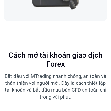
Cách mở tài khoản giao dịch
Forex
Bắt đầu với MTrading nhanh chóng, an toàn và
thân thiện với người mới. Đây là cách thiết lập
tài khoản và bắt đầu mua bán CFD an toàn chỉ
trong vài phút.