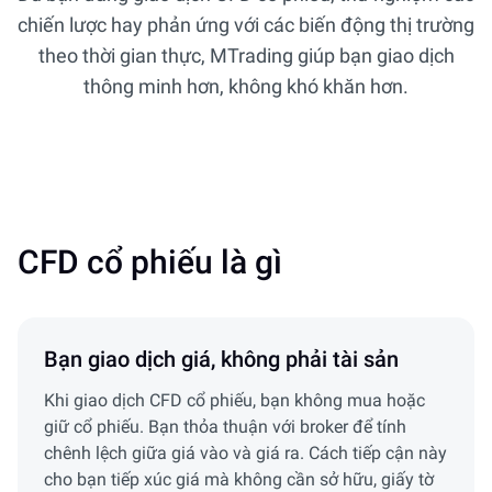
chiến lược hay phản ứng với các biến động thị trường
theo thời gian thực, MTrading giúp bạn giao dịch
thông minh hơn, không khó khăn hơn.
CFD cổ phiếu là gì
Bạn giao dịch giá, không phải tài sản
Khi giao dịch CFD cổ phiếu, bạn không mua hoặc
giữ cổ phiếu. Bạn thỏa thuận với broker để tính
chênh lệch giữa giá vào và giá ra. Cách tiếp cận này
cho bạn tiếp xúc giá mà không cần sở hữu, giấy tờ