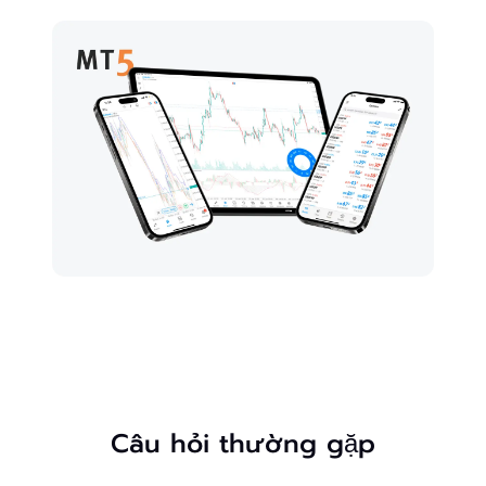
Câu hỏi thường gặp