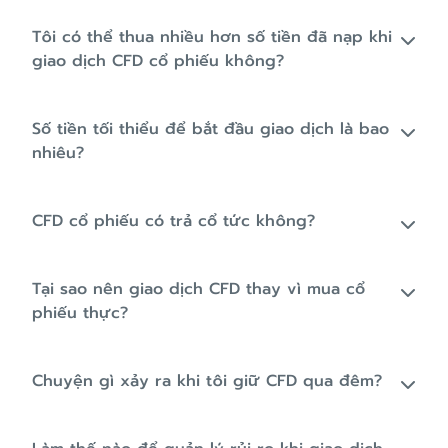
Tôi có thể thua nhiều hơn số tiền đã nạp khi
giao dịch CFD cổ phiếu không?
Số tiền tối thiểu để bắt đầu giao dịch là bao
nhiêu?
CFD cổ phiếu có trả cổ tức không?
Tại sao nên giao dịch CFD thay vì mua cổ
phiếu thực?
Chuyện gì xảy ra khi tôi giữ CFD qua đêm?