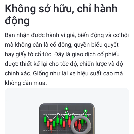
Không sở hữu, chỉ hành
động
Bạn nhận được hành vi giá, biến động và cơ hội
mà không cần là cổ đông, quyền biểu quyết
hay giấy tờ cổ tức. Đây là giao dịch cổ phiếu
được thiết kế lại cho tốc độ, chiến lược và độ
chính xác. Giống như lái xe hiệu suất cao mà
không cần mua.