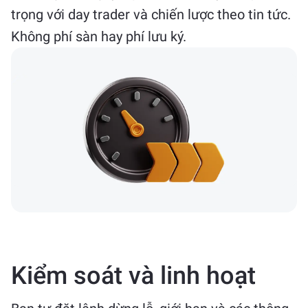
trọng với day trader và chiến lược theo tin tức.
Không phí sàn hay phí lưu ký.
Kiểm soát và linh hoạt