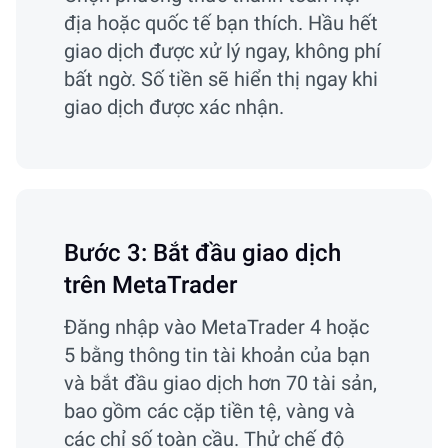
địa hoặc quốc tế bạn thích. Hầu hết
giao dịch được xử lý ngay, không phí
bất ngờ. Số tiền sẽ hiển thị ngay khi
giao dịch được xác nhận.
Bước 3: Bắt đầu giao dịch
trên MetaTrader
Đăng nhập vào MetaTrader 4 hoặc
5 bằng thông tin tài khoản của bạn
và bắt đầu giao dịch hơn 70 tài sản,
bao gồm các cặp tiền tệ, vàng và
các chỉ số toàn cầu. Thử chế độ