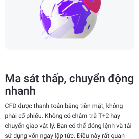
Ma sát thấp, chuyển động
nhanh
CFD được thanh toán bằng tiền mặt, không
phải cổ phiếu. Không có chậm trễ T+2 hay
chuyển giao vật lý. Bạn có thể đóng lệnh và tái
sử dụng vốn ngay lập tức. Điều này rất quan